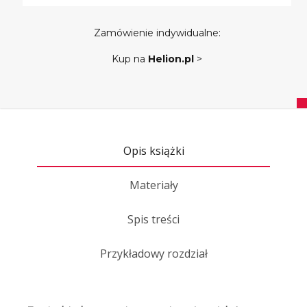
Zamówienie indywidualne:
Kup na
Helion.pl
>
Opis książki
Materiały
Spis treści
Przykładowy rozdział