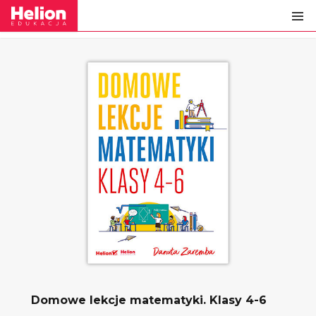
Domowe lekcje matematyki. Klasy 4-6