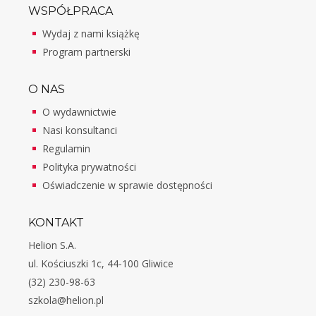
WSPÓŁPRACA
Wydaj z nami książkę
Program partnerski
O NAS
O wydawnictwie
Nasi konsultanci
Regulamin
Polityka prywatności
Oświadczenie w sprawie dostępności
KONTAKT
Helion S.A.
ul. Kościuszki 1c, 44-100 Gliwice
(32) 230-98-63
szkola@helion.pl