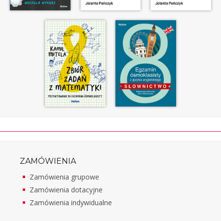
ZAMÓWIENIA
Zamówienia grupowe
Zamówienia dotacyjne
Zamówienia indywidualne