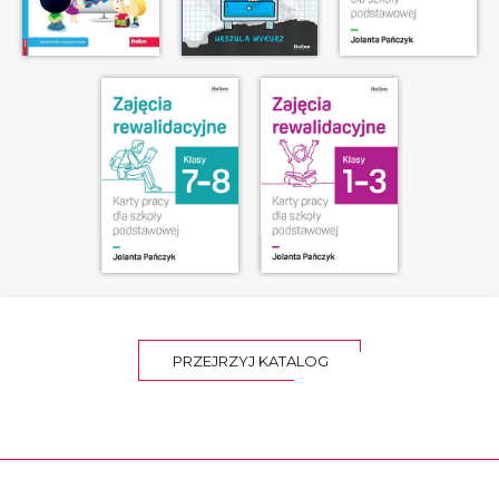
PRZEJRZYJ KATALOG