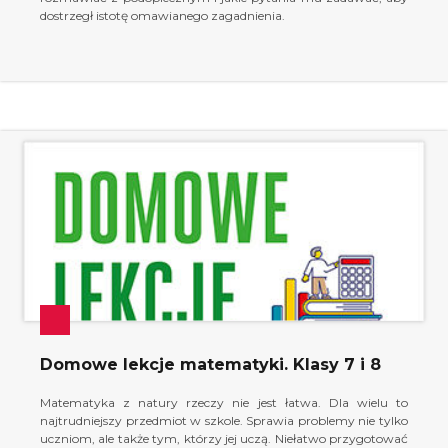
dostrzegł istotę omawianego zagadnienia.
Domowe lekcje matematyki. Klasy 7 i 8
Matematyka z natury rzeczy nie jest łatwa. Dla wielu to
najtrudniejszy przedmiot w szkole. Sprawia problemy nie tylko
uczniom, ale także tym, którzy jej uczą. Niełatwo przygotować