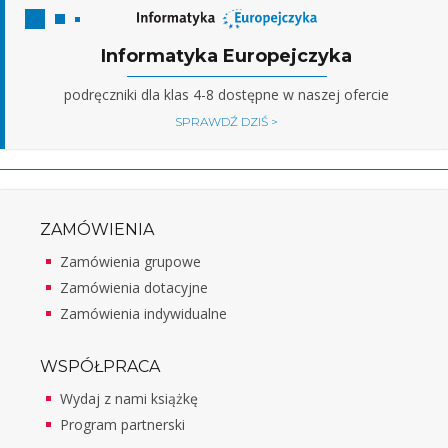
Informatyka Europejczyka
podręczniki dla klas 4-8 dostępne w naszej ofercie
SPRAWDŹ DZIŚ >
ZAMÓWIENIA
Zamówienia grupowe
Zamówienia dotacyjne
Zamówienia indywidualne
WSPÓŁPRACA
Wydaj z nami książkę
Program partnerski