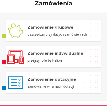
Zamówienia
Zamówienie grupowe
oszczędzaj przy dużych zamówieniach
Zamówienie indywidualne
przejrzyj ofertę Helion
Zamówienie dotacyjne
zamówienie w ramach dotacji