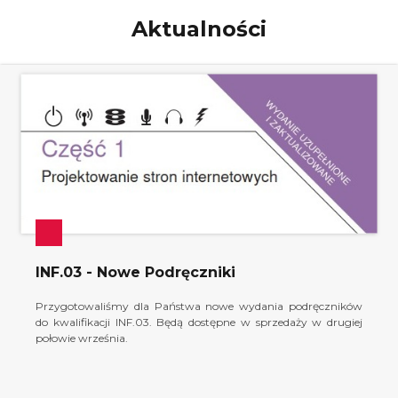
Aktualności
INF.03 - Nowe Podręczniki
Przygotowaliśmy dla Państwa nowe wydania podręczników
do kwalifikacji INF.03. Będą dostępne w sprzedaży w drugiej
połowie września.