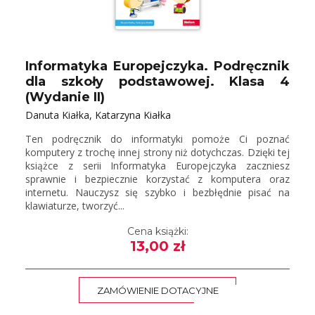
Informatyka Europejczyka. Podręcznik
dla szkoły podstawowej. Klasa 4
(Wydanie II)
Danuta Kiałka, Katarzyna Kiałka
Ten podręcznik do informatyki pomoże Ci poznać
komputery z trochę innej strony niż dotychczas. Dzięki tej
książce z serii Informatyka Europejczyka zaczniesz
sprawnie i bezpiecznie korzystać z komputera oraz
internetu. Nauczysz się szybko i bezbłędnie pisać na
klawiaturze, tworzyć...
Cena książki:
13,00 zł
ZAMÓWIENIE DOTACYJNE