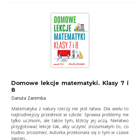
Domowe lekcje matematyki. Klasy 7 i
8
Danuta Zaremba
Matematyka z natury rzeczy nie jest łatwa. Dla wielu to
najtrudniejszy przedmiot w szkole. Sprawia problemy nie
tylko uczniom, ale także tym, którzy jej uczą. Niełatwo
przygotować lekcje tak, aby uczynić zrozumiałym to, co
trudno zrozumieć. Autorka przekonała się o tym w czasie
swojej...