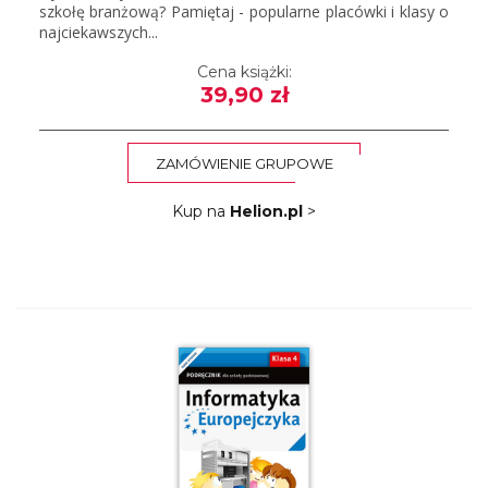
szkołę branżową? Pamiętaj - popularne placówki i klasy o
najciekawszych...
Cena książki:
39,90 zł
ZAMÓWIENIE GRUPOWE
Kup na
Helion.pl
>