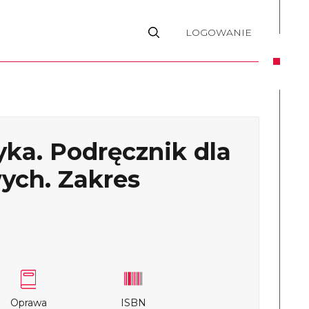
LOGOWANIE
ka. Podręcznik dla
ych. Zakres
Oprawa
ISBN