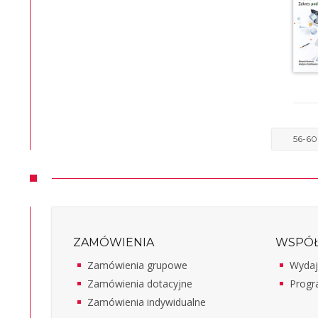
56-60
ZAMÓWIENIA
WSPÓŁ
Zamówienia grupowe
Wydaj
Zamówienia dotacyjne
Progr
Zamówienia indywidualne