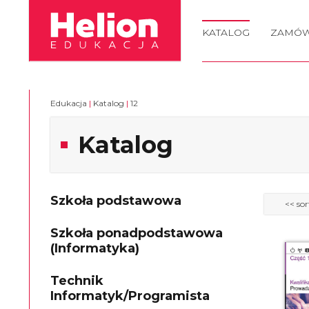
KATALOG
ZAMÓW
Edukacja
|
Katalog
|
12
Katalog
Szkoła podstawowa
Szkoła ponadpodstawowa
(Informatyka)
Technik
Informatyk/Programista