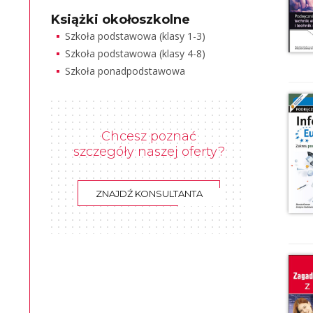
Książki okołoszkolne
Szkoła podstawowa (klasy 1-3)
Szkoła podstawowa (klasy 4-8)
Szkoła ponadpodstawowa
Chcesz poznać
szczegóły naszej oferty?
ZNAJDŹ KONSULTANTA