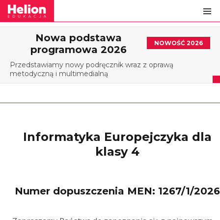
Nowa podstawa
NOWOŚĆ 2026
programowa 2026
Przedstawiamy nowy podręcznik wraz z oprawą
metodyczną i multimedialną
Informatyka Europejczyka dla
klasy 4
Numer dopuszczenia MEN: 1267/1/2026