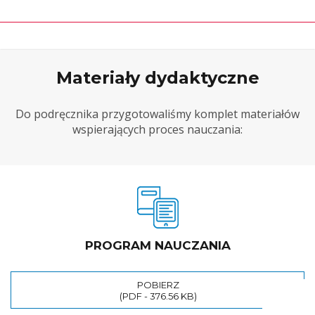
Materiały dydaktyczne
Do podręcznika przygotowaliśmy komplet materiałów
wspierających proces nauczania:
PROGRAM NAUCZANIA
POBIERZ
(PDF - 376.56 KB)