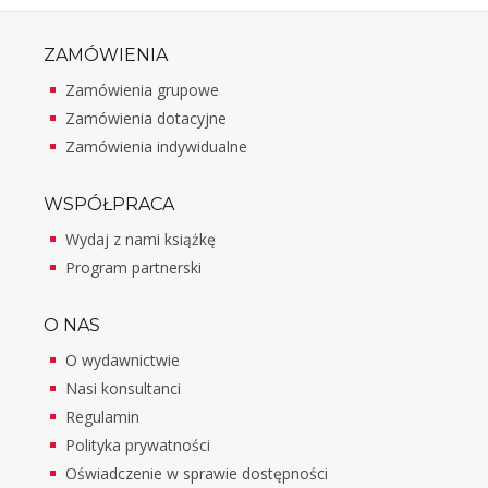
ZAMÓWIENIA
Zamówienia grupowe
Zamówienia dotacyjne
Zamówienia indywidualne
WSPÓŁPRACA
Wydaj z nami książkę
Program partnerski
O NAS
O wydawnictwie
Nasi konsultanci
Regulamin
Polityka prywatności
Oświadczenie w sprawie dostępności