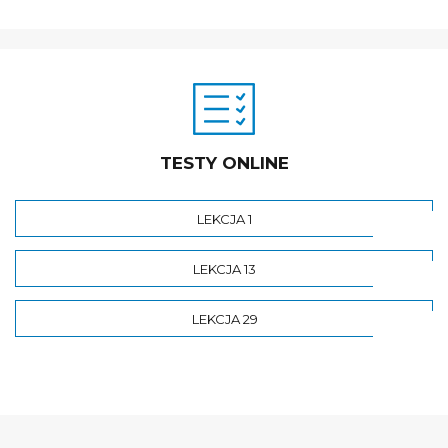
TESTY ONLINE
LEKCJA 1
LEKCJA 13
LEKCJA 29