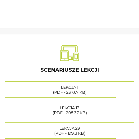
SCENARIUSZE LEKCJI
LEKCJA 1
(PDF - 237.67 KB)
LEKCJA 13
(PDF - 205.37 KB)
LEKCJA 29
(PDF - 199.3 KB)