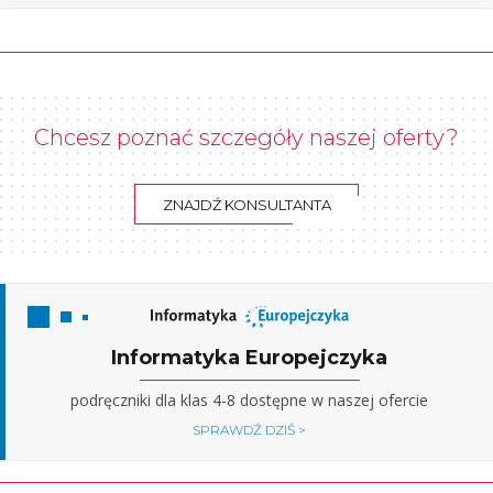
Chcesz poznać szczegóły naszej oferty?
ZNAJDŹ KONSULTANTA
Informatyka Europejczyka
podręczniki dla klas 4-8 dostępne w naszej ofercie
SPRAWDŹ DZIŚ >