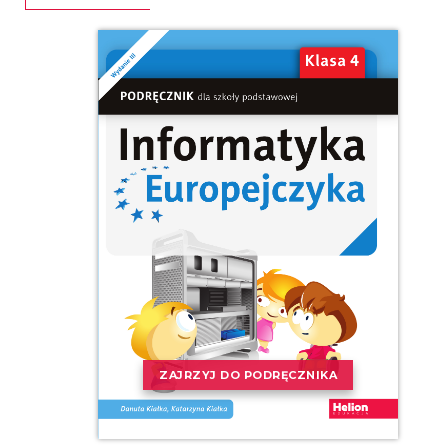
ZAJRZYJ DO PODRĘCZNIKA